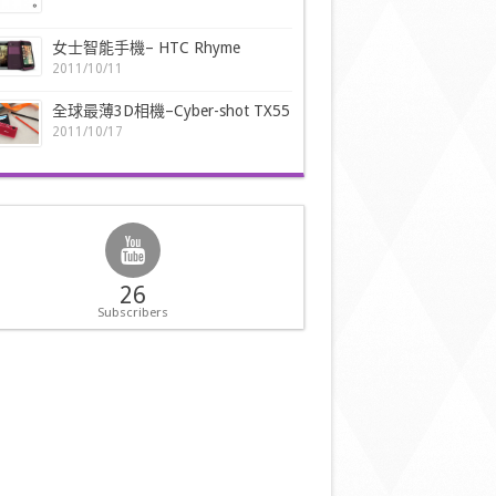
女士智能手機– HTC Rhyme
2011/10/11
全球最薄3D相機–Cyber-shot TX55
2011/10/17
26
Subscribers