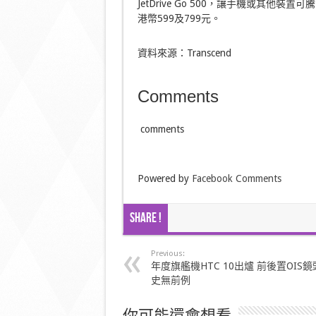
JetDrive Go 500，讓手機或其他裝
港幣599及799元。
資料來源：Transcend
Comments
comments
Powered by
Facebook Comments
Share !
Previous:
年度旗艦機HTC 10出爐 前後置OIS鏡
史無前例