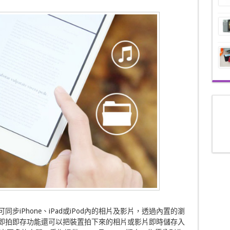
，更可同步iPhone、iPad或iPod內的相片及影片，透過內置的瀏
的即拍即存功能還可以把裝置拍下來的相片或影片即時儲存入