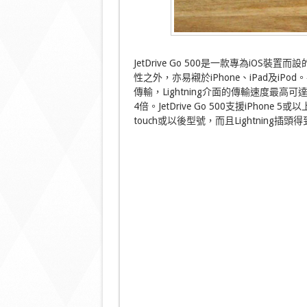
JetDrive Go 500是一款專為iO
性之外，亦易襯於iPhone、iPad及iPod
傳輸，Lightning介面的傳輸速度最高可達20
4倍。JetDrive Go 500支援iPhone 
touch或以後型號，而且Lightning插頭