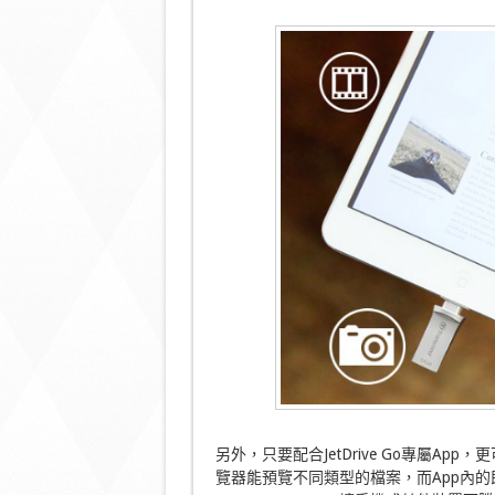
另外，只要配合JetDrive Go專屬App
覽器能預覽不同類型的檔案，而App內