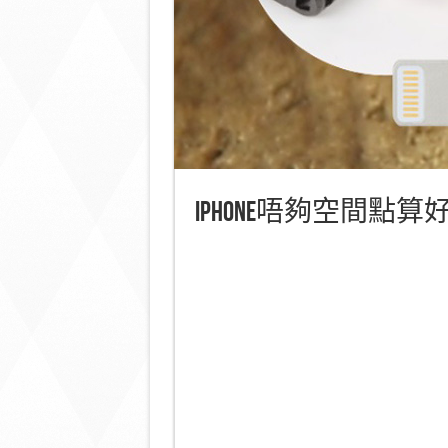
iPhone唔夠空間