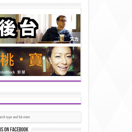
us on Facebook