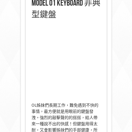
Model 01 Keyboard 非典
型鍵盤
OL姊妹們長期工作，難免遇到不快的
事情，最方便就是用眼前的鍵盤發
洩。強烈的敲擊聲的的搭搭，給人帶
來一種說不出的快感！但鍵盤用得太
耐，又會影響姊妹們的手部健康，所