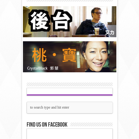
Find us on Facebook