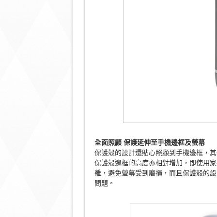
全面照顧
保護延伸至手機邊框及螢幕
保護殼的設計還貼心照顧到手機邊框，其
保護殼邊框的高度亦相對增加，即使用家
離，避免螢幕受到磨損，而且保護殼的設
問題。