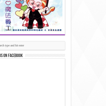
us on Facebook