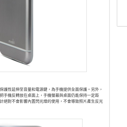
保護性延伸至音量和電源鍵，為手機提供全面保護。另外，
把手機反轉放在桌面上，手機螢幕與桌面仍能保持一定距
計絕對不會影響內置閃光燈的使用，不會導致照片產生反光