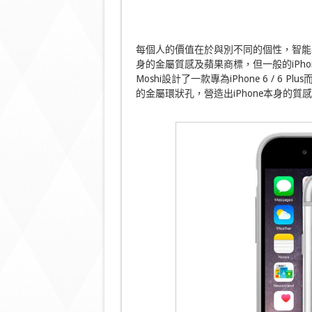
每個人的價值在於與別不同的個性，智能手
身的金屬質感及蘋果商標，但一般的iPh
Moshi設計了一款專為iPhone 6 / 6 
的金屬環狀孔，營造出iPhone本身的質