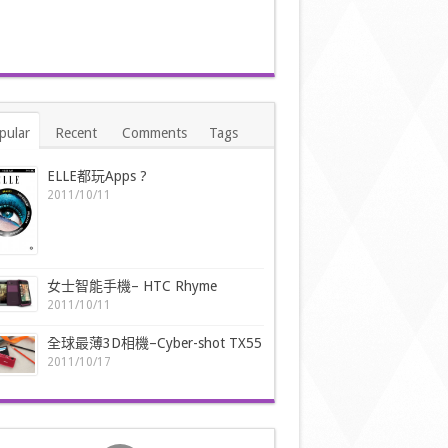
pular
Recent
Comments
Tags
ELLE都玩Apps ?
2011/10/11
女士智能手機– HTC Rhyme
2011/10/11
全球最薄3D相機–Cyber-shot TX55
2011/10/17