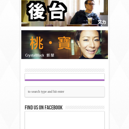
Find us on Facebook