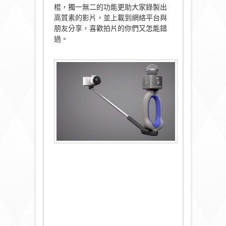
棍，獨一無二的功能更助大家錄製出
高質素的影片，並上載到網絡平台與
朋友分享，喜歡拍片的你們又怎能錯
過。