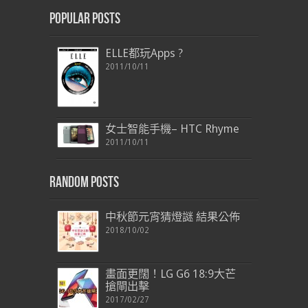
Popular Posts
ELLE都玩Apps ?
2011/10/11
女士智能手機– HTC Rhyme
2011/10/11
Random Posts
中秋節元宵猜燈謎 結果公佈
2018/10/02
畫面更闊！LG G6 18:9大芒
搶閘出擊
2017/02/27