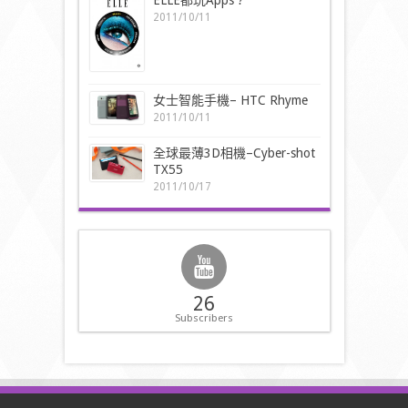
ELLE都玩Apps ?
2011/10/11
女士智能手機– HTC Rhyme
2011/10/11
全球最薄3D相機–Cyber-shot
TX55
2011/10/17
26
Subscribers