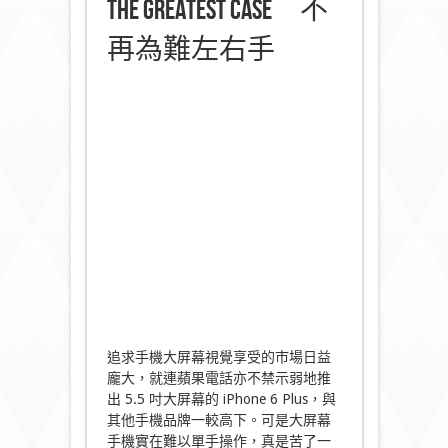
The Greatest Case 不
再為難左右手
追求手機大屏幕視覺享受的市場日益
龐大，就連蘋果電話亦不禁示弱地推
出 5.5 吋大屏幕的 iPhone 6 Plus，與
其他手機品牌一較高下。可是大屏幕
手機實在難以單手操作，真是苦了一