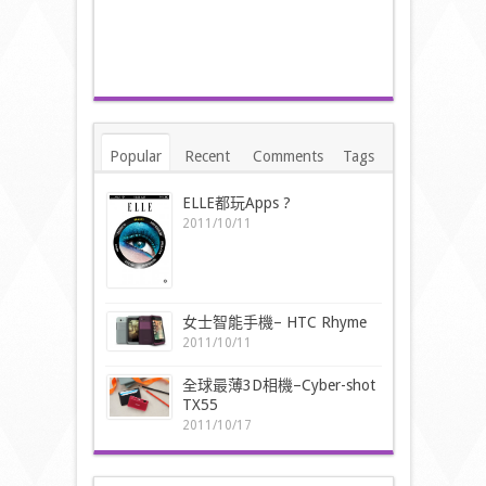
Popular
Recent
Comments
Tags
ELLE都玩Apps ?
2011/10/11
女士智能手機– HTC Rhyme
2011/10/11
全球最薄3D相機–Cyber-shot
TX55
2011/10/17