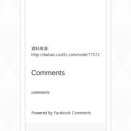
資料來源:
http://daman.cool3c.com/node/77572
Comments
comments
Powered by
Facebook Comments