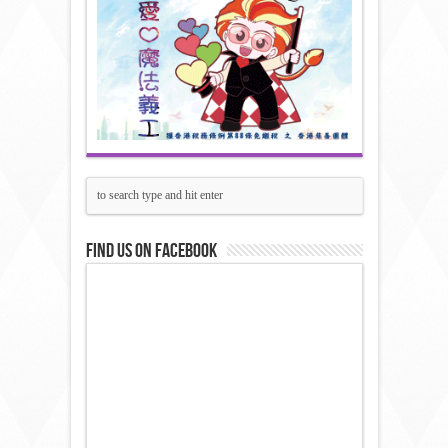
Find us on Facebook