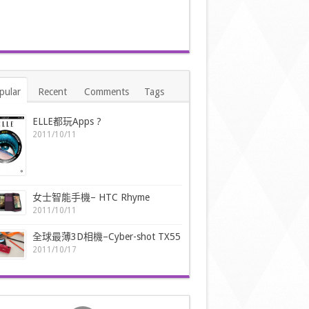
pular
Recent
Comments
Tags
ELLE都玩Apps ?
2011/10/11
女士智能手機– HTC Rhyme
2011/10/11
全球最薄3D相機–Cyber-shot TX55
2011/10/17