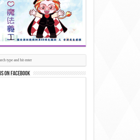
us on Facebook