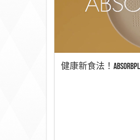
健康新食法！Absorb