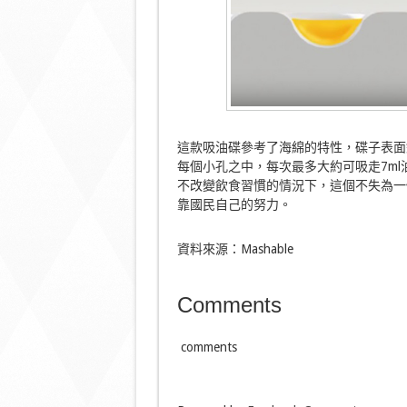
這款吸油碟參考了海綿的特性，碟子表面
每個小孔之中，每次最多大約可吸走7ml
不改變飲食習慣的情況下，這個不失為一
靠國民自己的努力。
資料來源：Mashable
Comments
comments