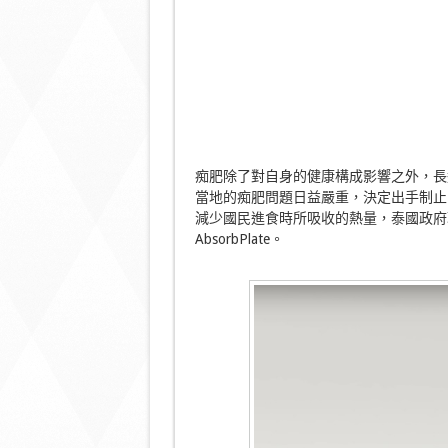
痴肥除了對自身的健康構成影響之外，長
當地的痴肥問題日益嚴重，決定出手制止
減少國民進食時所吸收的熱量，泰國政府
AbsorbPlate。