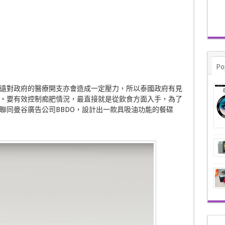
Po
遠對政府的醫療開支亦會造成一定壓力，所以泰國政府有見
。要有效控制痴肥情況，最直接就是從飲食方面入手，為了
聯同曼谷廣告公司BBDO，設計出一款具吸油功能的餐碟