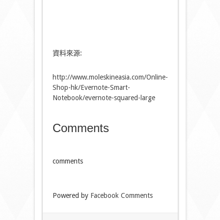
資料來源:
http://www.moleskineasia.com/Online-
Shop-hk/Evernote-Smart-
Notebook/evernote-squared-large
Comments
comments
Powered by
Facebook Comments