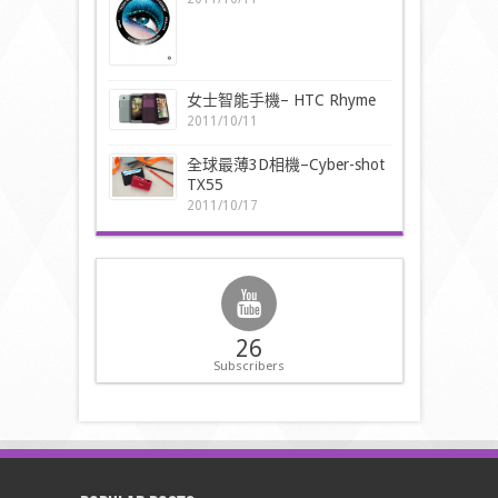
女士智能手機– HTC Rhyme
2011/10/11
全球最薄3D相機–Cyber-shot
TX55
2011/10/17
26
Subscribers