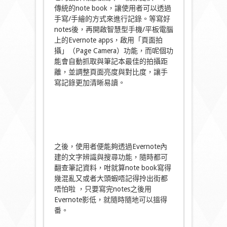
傳統的note book，讓使用者可以透過
手寫/手繪的方式來進行記錄。等寫好
notes後，再開啟智慧型手機/平板電腦
上的Evernote apps，啟用「頁面拍
攝」（Page Camera）功能，而呢個功
能會自動抓取與筆記本最佳的拍攝距
離，並調整頁面亮度與對比度，讓手
寫記錄更加清晰易讀。
之後，使用者便能夠透過Evernote內
建的文字辨識與搜尋功能，隨時都可
翻查筆記資料，咁就算note book寫得
幾混亂又或者大頭蝦唔記得拎出街都
唔怕啦 ，只要寫完notes之後用
Evernote影低，就隨時隨地可以搵得
番。