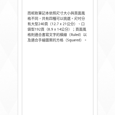
而呢款筆記本依照尺寸大小與頁面風
格不同，共有四種可以挑選。尺吋分
有大型240頁（12.7 x 21公分）、口
袋型192頁（8.9 x 14公分）；頁面風
格則適合書寫文字的橫線（Ruled）以
及適合手繪圖案的方格（Squared）。