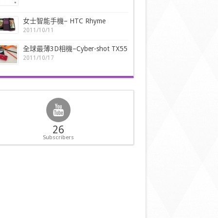
女士智能手機– HTC Rhyme
2011/10/11
全球最薄3D相機–Cyber-shot TX55
2011/10/17
26
Subscribers