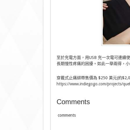
至於充電方面，用USB 充一次電可連續
長期慢性疼痛的困擾。如此一舉兩得，小
穿戴式止痛綁帶售價為 $250 美元(約$
https://www.indiegogo.com/projects/quell-
Comments
comments