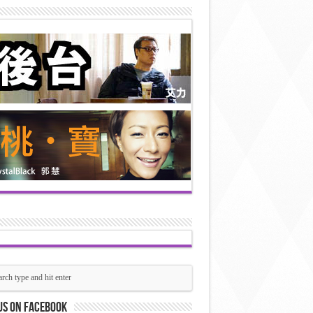
us on Facebook