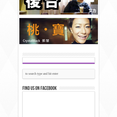
Find us on Facebook