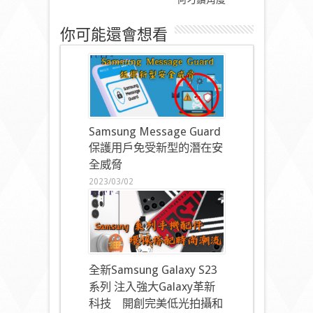
你可能還會想看
Samsung Message Guard
保護用戶免受新型的潛在安
全威脅
2023/03/02
全新Samsung Galaxy S23
系列 注入強大Galaxy革新
科技 開創完美低光拍攝和