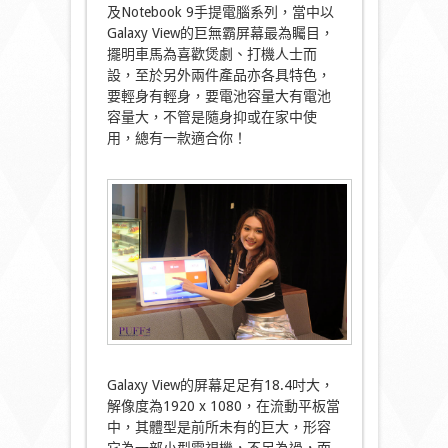
及Notebook 9手提電腦系列，當中以
Galaxy View的巨無霸屏幕最為矚目，
擺明車馬為喜歡煲劇、打機人士而
設，至於另外兩件產品亦各具特色，
要輕身有輕身，要電池容量大有電池
容量大，不管是隨身抑或在家中使
用，總有一款適合你！
Galaxy View的屏幕足足有18.4吋大，
解像度為1920 x 1080，在流動平板當
中，其體型是前所未有的巨大，形容