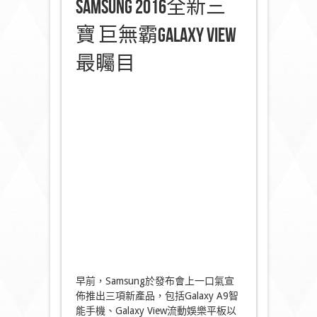
Samsung 2016全新三
寶 巨無霸Galaxy View
最矚目
早前，Samsung於發布會上一口氣宣
佈推出三項新產品，包括Galaxy A9智
能手機、Galaxy View流動娛樂平板以