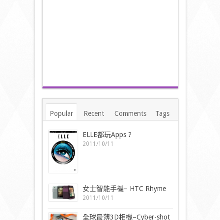
Popular
Recent
Comments
Tags
ELLE都玩Apps ?
2011/10/11
女士智能手機– HTC Rhyme
2011/10/11
全球最薄3D相機–Cyber-shot