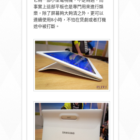
它為一部小型電視機，不足為過，而
事實上這部平板也是專門用來進行娛
樂，除了屏幕夠大夠清之外，更可以
連續使用8小時，不怕在煲劇或者打機
途中被打斷。