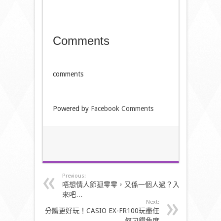
Comments
comments
Powered by
Facebook Comments
Previous:
唔想情人節孤零零，又係一個人過？入
來吧…
Next:
分體更好玩！CASIO EX-FR100玩盡任
何刁鑽角度