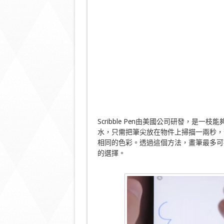
Scribble Pen由美國公司研發，
水，只需把筆尖放在物件上掃描一兩秒，
相同的色彩。透過這個方法，畫筆最多可
的選擇。