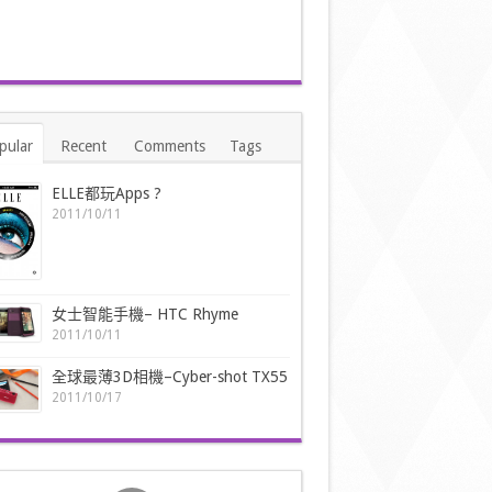
pular
Recent
Comments
Tags
ELLE都玩Apps ?
2011/10/11
女士智能手機– HTC Rhyme
2011/10/11
全球最薄3D相機–Cyber-shot TX55
2011/10/17