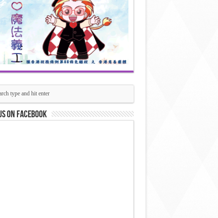
us on Facebook