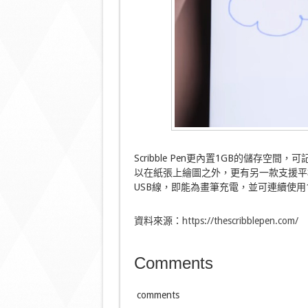
Scribble Pen更內置1GB的儲存
以在紙張上繪圖之外，更有另一款支援平板電腦
USB線，即能為畫筆充電，並可連續使
資料來源：
https://thescribblepen.com/
Comments
comments