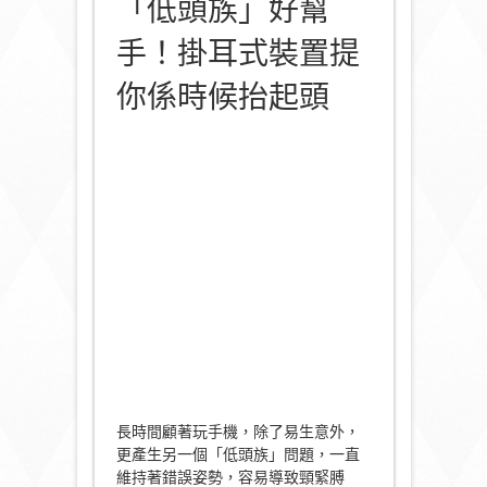
「低頭族」好幫
手！掛耳式裝置提
你係時候抬起頭
長時間顧著玩手機，除了易生意外，
更產生另一個「低頭族」問題，一直
維持著錯誤姿勢，容易導致頸緊膊