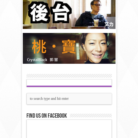
Find us on Facebook