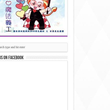
us on Facebook