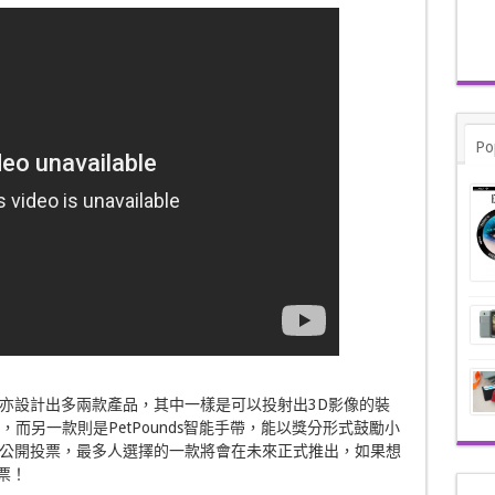
Po
亦設計出多兩款產品，其中一樣是可以投射出3D影像的裝
戲，而另一款則是PetPounds智能手帶，能以獎分形式鼓勵小
公開投票，最多人選擇的一款將會在未來正式推出，如果想
投票！