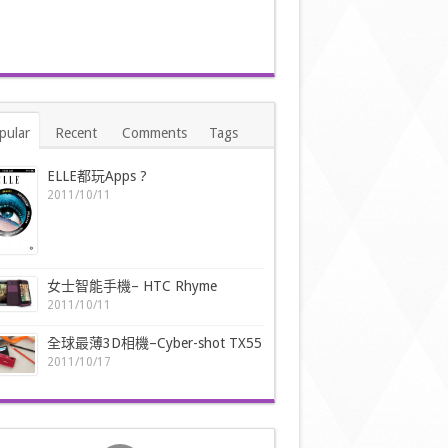
pular
Recent
Comments
Tags
ELLE都玩Apps ?
2011/10/11
女士智能手機– HTC Rhyme
2011/10/11
全球最薄3D相機–Cyber-shot TX55
2011/10/17