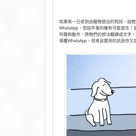
如果有一日收到由寵物發出的短訊，說牠
WhatsApp，但這件事的確有可能發
叫聲和動作，將牠們的想法翻譯成文字，以
得覆WhatsApp，但來自寶貝的訊息你