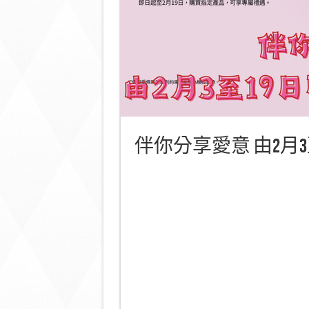
伴你分享愛意 由2月