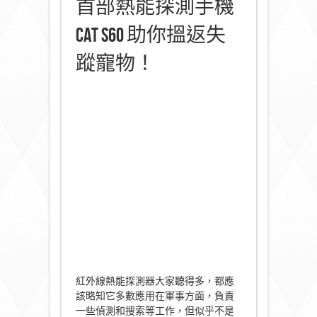
首部熱能探測手機
Cat S60 助你搵返失
蹤寵物！
紅外線熱能探測器大家聽得多，都應
該略知它多數應用在軍事方面，負責
一些偵測和搜索等工作，但似乎不是