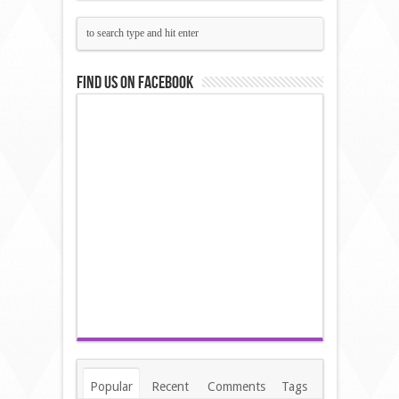
Find us on Facebook
Popular
Recent
Comments
Tags