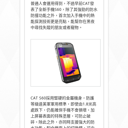
普通人會運用得到，不過早前CAT發
表了全新手機S60，除了其強勁的防水
防撞功能之外，首次加入手機中的熱
能探測技術更是亮點，能幫你在黑夜
中尋找失蹤的朋友或者寵物。
CAT S60採用堅硬的金屬機身，防護
等級達美軍軍用標準，即使由1.8米高
處跌下，仍能確保手機不會損壞，加
上屏幕表面的特殊塗層，可防止破
碎。除此之外，亦同時支援強大的防