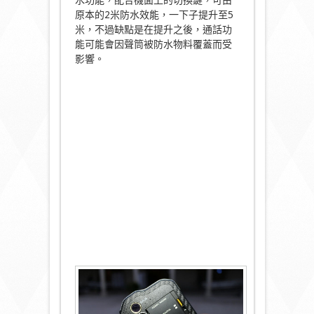
水功能，配合機面上的切換鍵，可由
原本的2米防水效能，一下子提升至5
米，不過缺點是在提升之後，通話功
能可能會因聲筒被防水物料覆蓋而受
影響。