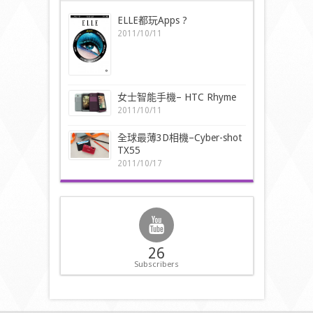
ELLE都玩Apps ?
2011/10/11
女士智能手機– HTC Rhyme
2011/10/11
全球最薄3D相機–Cyber-shot
TX55
2011/10/17
26
Subscribers