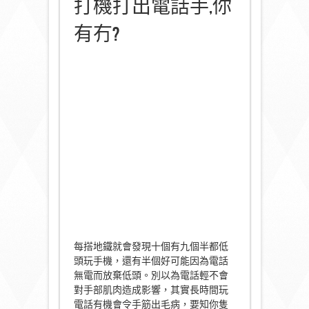
打機打出電話手,你
有冇?
每搭地鐵就會發現十個有九個半都低
頭玩手機，還有半個好可能因為電話
無電而放棄低頭。別以為電話輕不會
對手部肌肉造成影響，其實長時間玩
電話有機會令手筋出毛病，要知你隻