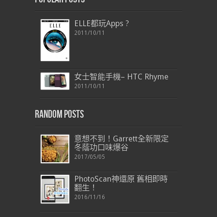
ELLE都玩Apps ?
2011/10/11
女士智能手機– HTC Rhyme
2011/10/11
Random Posts
意想不到！Garrett全新限定
冬蔭功口味爆谷
2017/05/05
PhotoScan神還原 舊相即時
翻生！
2016/11/16