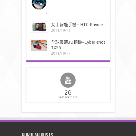
女士智能手機– HTC Rhyme
2011/10/11
全球最薄3D相機–Cyber-shot
TX55
2011/10/17
26
Subscribers
Popular Posts