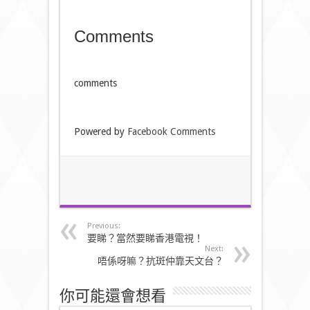
Comments
comments
Powered by
Facebook Comments
Previous:
要睇？當然要睇香港電視！
Next:
唔係呀嘛？抗斑仲靠天文台？
你可能還會想看