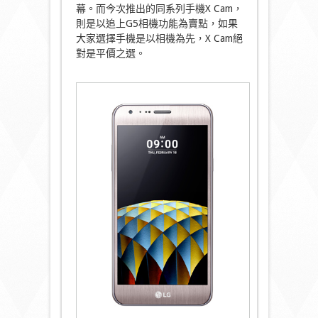
幕。而今次推出的同系列手機X Cam，
則是以追上G5相機功能為賣點，如果
大家選擇手機是以相機為先，X Cam絕
對是平價之選。