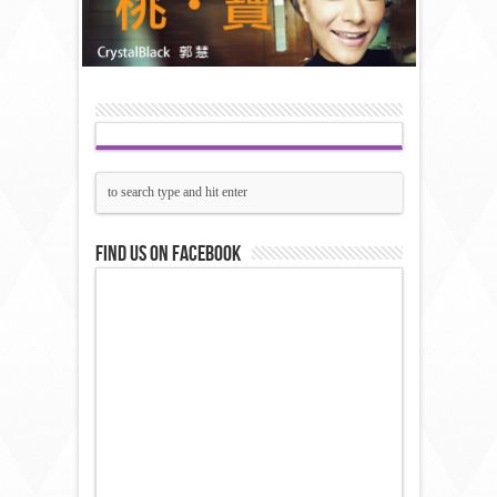
Find us on Facebook