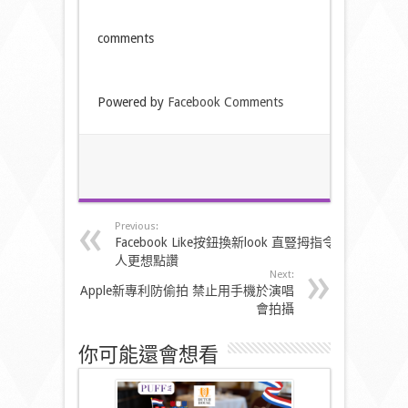
comments
Powered by
Facebook Comments
Previous:
Facebook Like按鈕換新look 直豎拇指令
人更想點讚
Next:
Apple新專利防偷拍 禁止用手機於演唱
會拍攝
你可能還會想看