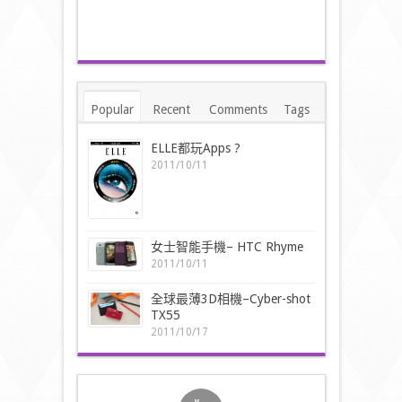
Popular
Recent
Comments
Tags
ELLE都玩Apps ?
2011/10/11
女士智能手機– HTC Rhyme
2011/10/11
全球最薄3D相機–Cyber-shot
TX55
2011/10/17