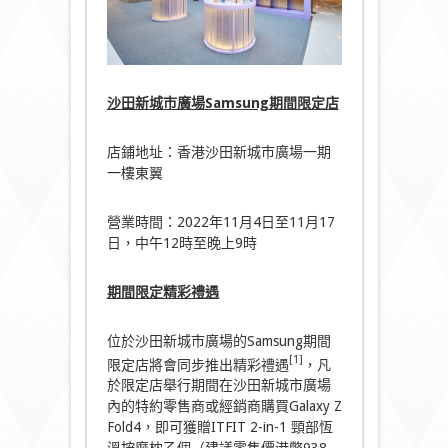
沙田新城市廣場
Samsung
期間限定店
店鋪地址：香港沙田新城市廣場一期
一樓東翼
營業時間：2022年11月4日至11月17
日，中午12時至晚上9時
期間限定精彩禮遇
位於沙田新城市廣場的Samsung期間
[1]
限定店將會同步推出精彩禮遇
，凡
於限定店舉行期間在沙田新城市廣場
內的特約零售商或經銷商購買Galaxy Z
Fold4，即可獲贈ITFIT 2-in-1 頸部恆