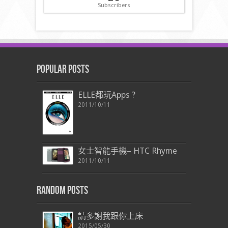
Subscribers
Popular Posts
ELLE都玩Apps ?
2011/10/11
女士智能手機– HTC Rhyme
2011/10/11
Random Posts
請多謝我跟你上床
2015/05/30