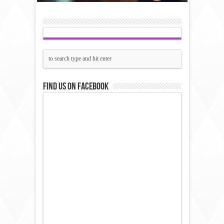
Find us on Facebook