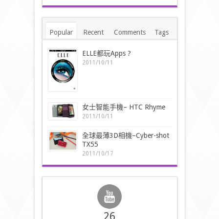
Popular
Recent
Comments
Tags
ELLE都玩Apps ?
2011/10/11
女士智能手機– HTC Rhyme
2011/10/11
全球最薄3D相機–Cyber-shot
TX55
2011/10/17
26