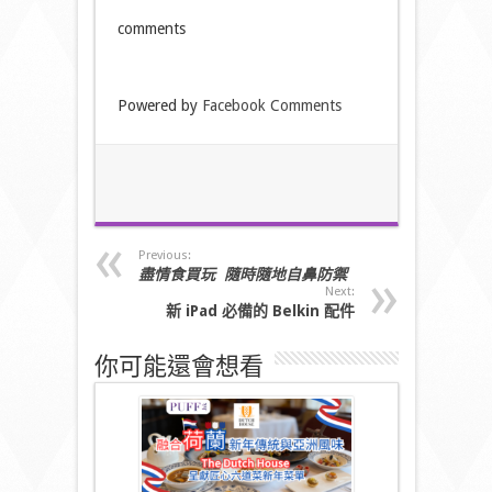
comments
Powered by
Facebook Comments
Previous:
盡情食買玩
隨時隨地自鼻防禦
Next:
新
iPad
必備的
Belkin
配件
你可能還會想看