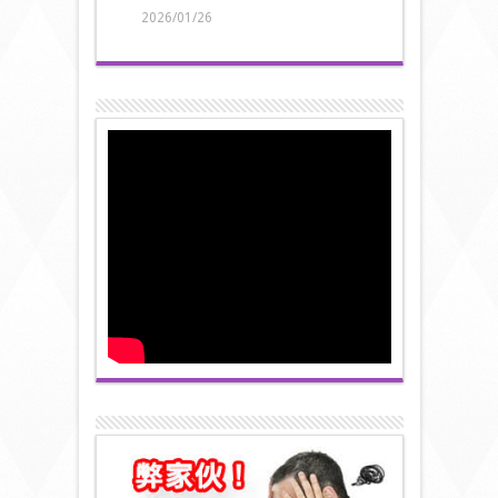
2026/01/26