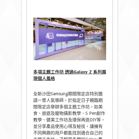
多項主題工作坊 透過Galaxy Z 系列展
現個人風格
全新沙田Samsung期間限定店特別邀
請一眾人氣導師，於指定日子親臨期
間限定店舉辦多個主題工作坊，如美
食、旅遊及寵物攝影教學、S Pen創作
教學、健美工作坊及環保再造DIY等，
並分享產品使用心得及秘技，讓擁有
不同興趣的用戶都能找到適合自己的