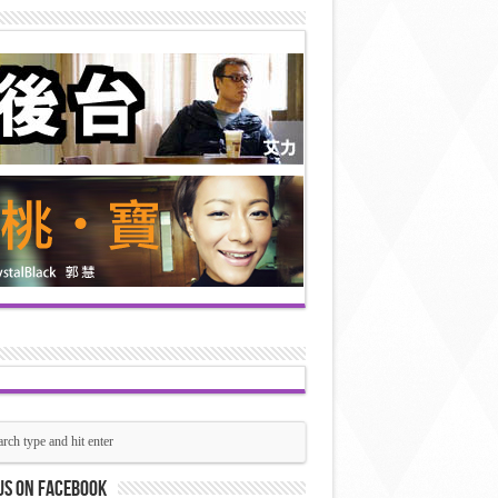
us on Facebook