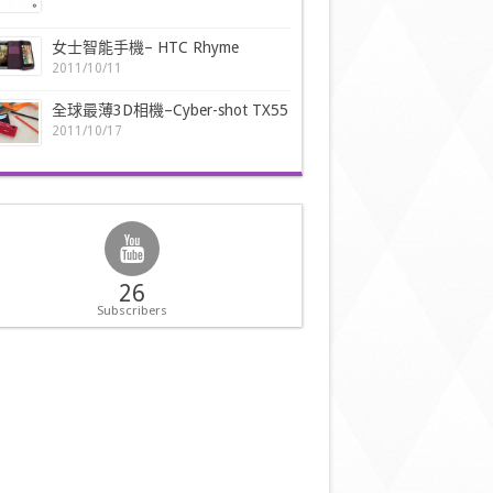
女士智能手機– HTC Rhyme
2011/10/11
全球最薄3D相機–Cyber-shot TX55
2011/10/17
26
Subscribers