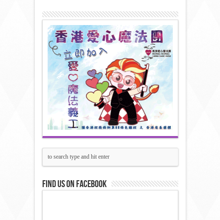
Find us on Facebook