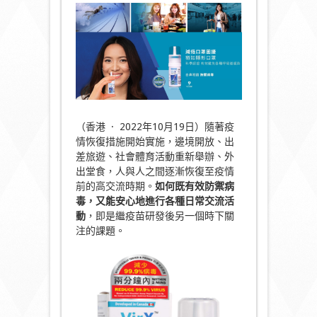
（香港 · 2022年10月19日）隨著疫
情恢復措施開始實施，邊境開放、出
差旅遊、社會體育活動重新舉辦、外
出堂食，人與人之間逐漸恢復至疫情
前的高交流時期。
如何既有效防禦病
毒，又能安心地進行各種日常交流活
動
，即是繼疫苗研發後另一個時下關
注的課題。