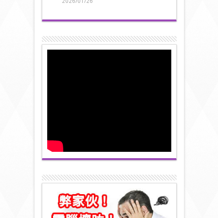
2026/01/26