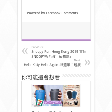
Powered by
Facebook Comments
Previous:
Snoopy Run Hong Kong 2019 首個
SNOOPY與毛孩「寵物跑」
Next:
Hello Kitty Hello Again 45週年主題展
你可能還會想看