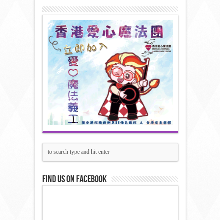
Find us on Facebook