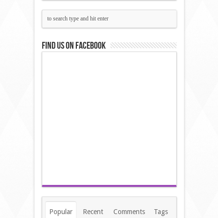
Find us on Facebook
Popular
Recent
Comments
Tags