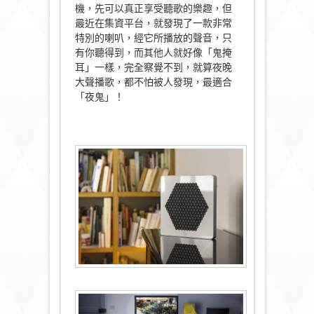
機，先可以真正享受聽歌的樂趣，但
最近在集資平台，就發現了一款非常
特別的喇叭，經它所播放的聲音，只
有你聽得到，而其他人就好像「鬼掩
耳」一樣，完全察覺不到，就算夜晚
大聲播歌，都不怕被人發現，最適合
「夜鬼」！