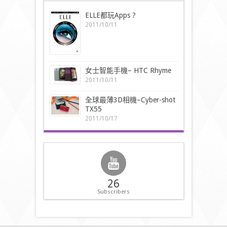
ELLE都玩Apps ?
2011/10/11
女士智能手機– HTC Rhyme
2011/10/11
全球最薄3D相機–Cyber-shot
TX55
2011/10/17
26
Subscribers