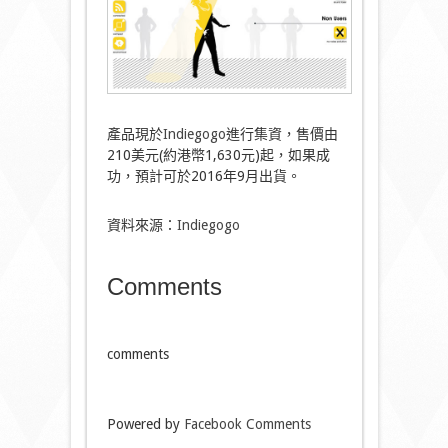
產品現於
Indiegogo
進行集資，售價由
210美元(約港幣1,630元)起，如果成
功，預計可於2016年9月出貨。
資料來源：
Indiegogo
Comments
comments
Powered by
Facebook Comments