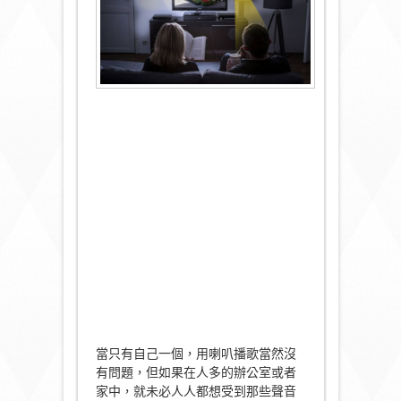
當只有自己一個，用喇叭播歌當然沒
有問題，但如果在人多的辦公室或者
家中，就未必人人都想受到那些聲音