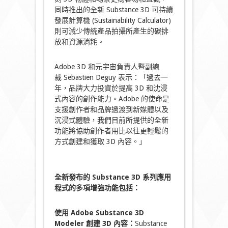
同時推出的全新 Substance 3D 可持續
發展計算機 (Sustainability Calculator)
則可減少傳統產品拍攝所產生的碳排
放和資源消耗。
Adobe 3D 和元宇宙負責人暨副總
裁 Sebastien Deguy 表示：「過去一
年，品牌大力投資於提高 3D 和沈浸
式內容的創作能力。Adobe 的使命是
支援創作者和品牌過渡到新媒體以及
沉浸式體驗，我們目前所提供的全新
功能將協助創作者用比以往更輕鬆的
方式創建和獲取 3D 內容。」
全新發布的
Substance 3D
系列應用
程式
的多項增強功能包括：
使用 Adobe Substance 3D
Modeler 創建 3D 內容：
Substance