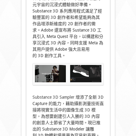
元宇宙的沉浸式體驗做好準備。
Substance 3D 系列應用程式滿足了經
驗豐富的 3D 創作者和希望能夠為其
作品增添新維度的 2D 創作者的需
求。Adobe 還宣布將 Sustance 3D 工
具引入 Meta Quest 平台，以構建和分
享沉浸式 3D 內容，同時支援 Meta 為
其用戶提供 Adobe 強大且易用
的 3D 創作工具。
Substance 3D Sampler
增添了全新 3D
Capture 的能力，藉助攝影測量技術直
接將現實生活中的圖像生成 3D 模
型，為想要創建引人入勝的 3D 內容
的創意人士節省了大量時間。現已推
出的 Substance 3D Modeler 讓雕
刻 3D 物體和場景更為容易和直觀，