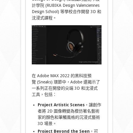
計學院
(RUBIKA Design Valenciennes
Design School) 等學校合作開發 3D 和
沈浸式課程。
在 Adobe MAX 2022 的黑科技預
覽 (Sneaks) 環節中，Adobe 還揭示了
一系列正在開發的尖端 3D 和沈浸式
工具，包括：
Project Artistic Scenes
，讓創作
者將 2D 圖像轉變為模仿著名藝術
家的顏色和筆觸風格的沉浸式藝術
3D 場景。
Project Beyond the Seen
，可