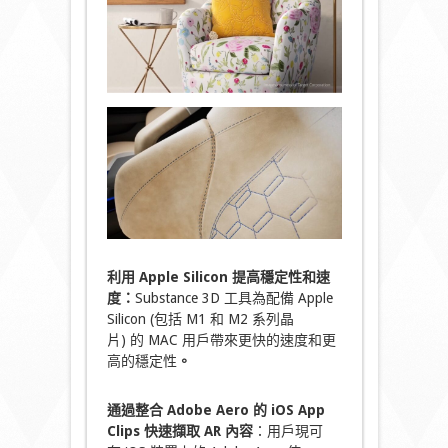
利用 Apple Silicon 提高穩定性和速
度：
Substance 3D 工具為配備 Apple
Silicon (包括 M1 和 M2 系列晶
片) 的 MAC 用戶帶來更快的速度和更
高的穩定性
。
通過整合 Adobe Aero 的 iOS App
Clips 快速擷取 AR 內容
：用戶現可