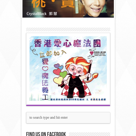
Find us on Facebook