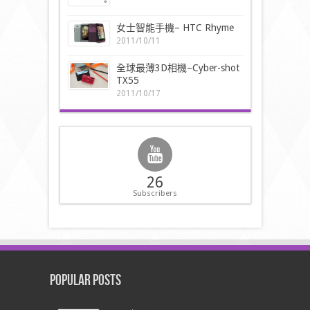
女士智能手機– HTC Rhyme
2011/10/11
全球最薄3D相機–Cyber-shot
TX55
2011/10/17
26
Subscribers
Popular Posts