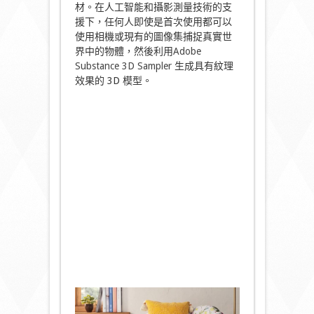
材。在人工智能和攝影測量技術的支
援下，任何人即使是首次使用都可以
使用相機或現有的圖像集捕捉真實世
界中的物體，然後利用
Adobe
Substance 3D Sampler
生成具有紋理
效果的 3D 模型。