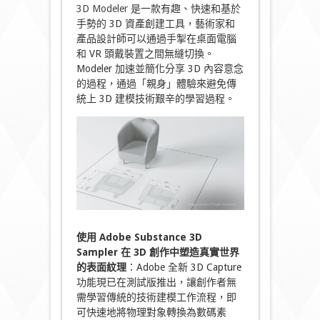
3D Modeler
是一款有趣、快速和基於
手勢的 3D 資產創建工具，藝術家和
產品設計師可以通過手掣在桌面電腦
和 VR 頭戴裝置之間無縫切換。
Modeler 加速並簡化分享 3D 內容意念
的過程，通過「親身」體驗來避免傳
統上 3D 建模技術艱辛的學習過程。
使用 Adobe Substance 3D
Sampler 在 3D 創作中塑造真實世界
的表面紋理
：Adobe 全新 3D Capture
功能現已在測試版推出，讓創作者無
需學習傳統的技術建模工作流程，即
可快速地將物理對象轉換為數碼素