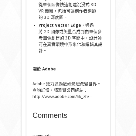
從單個圖像快速創建沉浸式 3D
VR 體驗，包括可讓創作者調節
的 3D 深度圖。
Project Vector Edge
，通過
將 2D 圖像或矢量合成到由單個參
考圖像創建的 3D 空間中，設計師
可在真實環境中形象化和編輯其設
計。
關於
Adobe
Adobe 致力通過數碼體驗改變世界。
查詢詳情，請瀏覽公司網站：
http://www.adobe.com/hk_zh/
。
Comments
comments