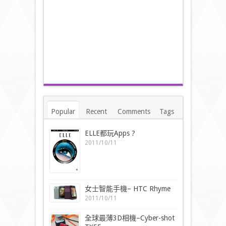
Popular
Recent
Comments
Tags
ELLE都玩Apps ?
2011/10/11
女士智能手機– HTC Rhyme
2011/10/11
全球最薄3D相機–Cyber-shot