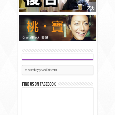
Find us on Facebook