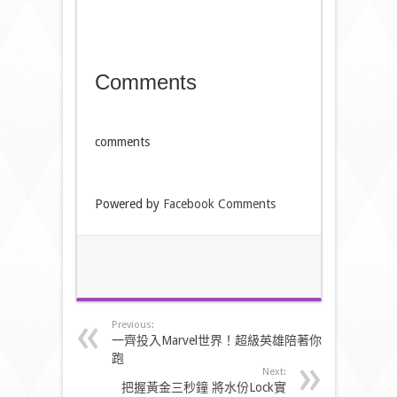
Comments
comments
Powered by
Facebook Comments
Previous:
一齊投入Marvel世界！超級英雄陪著你
跑
Next:
把握黃金三秒鐘 將水份Lock實