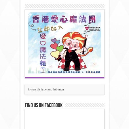
Find us on Facebook