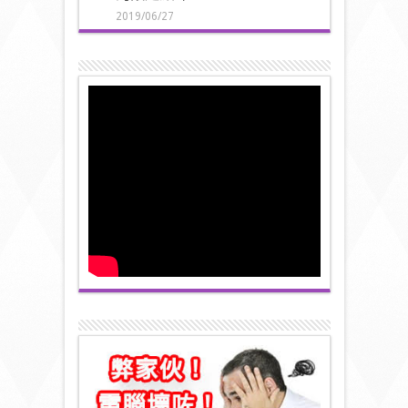
2019/06/27