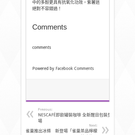
中的多酚更具有抗氧化功效，紫薯迷
絕對不容錯過！
Comments
comments
Powered by
Facebook Comments
Previous:
NESCAFÉ即飲罐裝咖啡 全新醒目包裝登
場
Next:
雀巢推出冰條 新登場「雀巢茶品檸檬