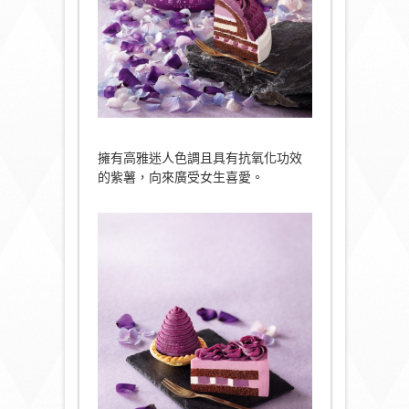
擁有高雅迷人色調且具有抗氧化功效
的紫薯，向來廣受女生喜愛。