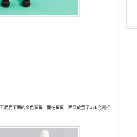
下屁屁下面的金色蛋蛋，而在蛋蛋上面又放置了USB充電插