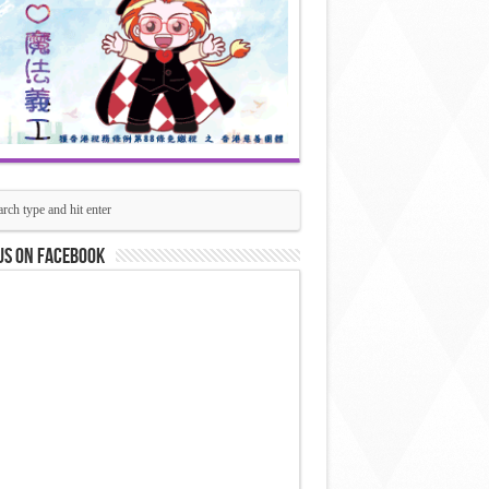
us on Facebook