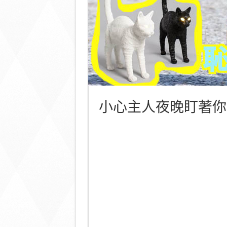
小心主人夜晚盯著你