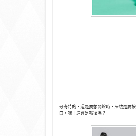
最奇特的，還是要想開燈時，居然是要按
口，喂！這算是報復嗎？