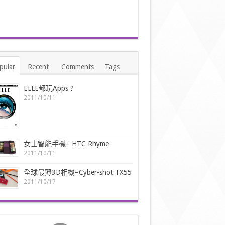
pular
Recent
Comments
Tags
ELLE都玩Apps ?
2011/10/11
女士智能手機– HTC Rhyme
2011/10/11
全球最薄3D相機–Cyber-shot TX55
2011/10/17