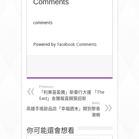
Comments
comments
Powered by
Facebook Comments
Previous:
「利東喜盈豬」新春行大運 「The
East」金豬報喜錦簇迎新
Next:
高雄手搖飲品店「幸福週末」開到黎香
港喇
你可能還會想看