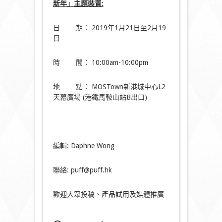
新年」主題裝置:
日 期： 2019年1月21日至2月19
日
時 間： 10:00am-10:00pm
地 點： MOSTown新港城中心L2
天幕廣場 (港鐵馬鞍山站B出口)
編輯: Daphne Wong
聯絡: puff@puff.hk
歡迎大眾投稿、產品試用及媒體推廣