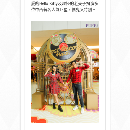
愛的Hello Kitty及趣怪的老夫子扮演多
位中西著名人氣巨星，搞鬼又特別。