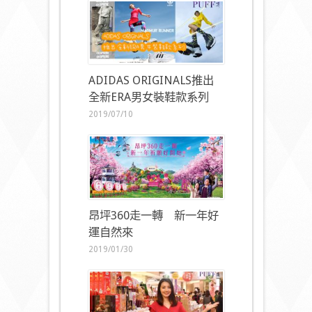
ADIDAS ORIGINALS推出
全新ERA男女裝鞋款系列
2019/07/10
昂坪360走一轉 新一年好
運自然來
2019/01/30