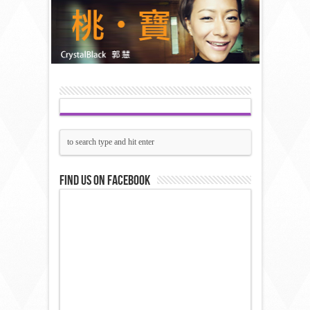
Find us on Facebook