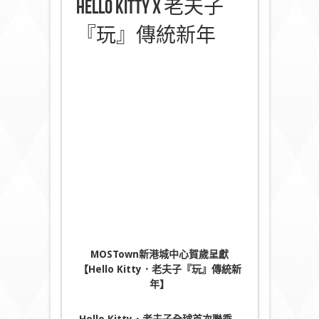
Hello Kitty x 老夫子
『玩』傳統新年
MOSTown
新港城中心賀歲呈獻
【
Hello Kitty
．老夫子『玩』傳統新
年】
Hello Kitty
．老夫子全球首次聯乘