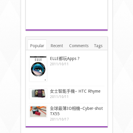
Popular
Recent
Comments
Tags
ELLE都玩Apps ?
2011/10/11
女士智能手機– HTC Rhyme
2011/10/11
全球最薄3D相機–Cyber-shot
TX55
2011/10/17