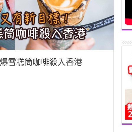
爆雪糕筒咖啡殺入香港