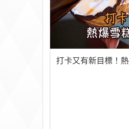
打卡又有新目標！熱