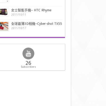
女士智能手機– HTC Rhyme
2011/10/11
全球最薄3D相機–Cyber-shot TX55
2011/10/17
26
Subscribers