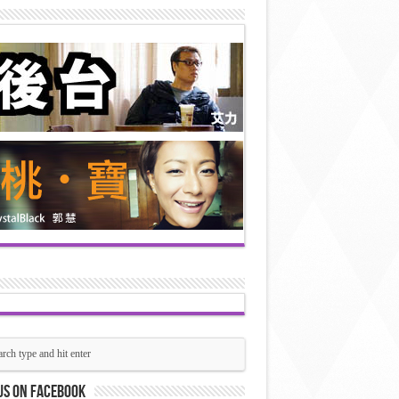
us on Facebook