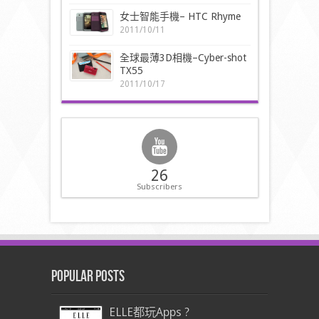
女士智能手機– HTC Rhyme
2011/10/11
全球最薄3D相機–Cyber-shot
TX55
2011/10/17
26
Subscribers
Popular Posts
ELLE都玩Apps ?