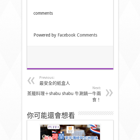
comments
Powered by
Facebook Comments
Previous:
最安全的紙盒人
Next:
蒸籠料理＋shabu shabu 牛涮鍋一牛兩
食！
你可能還會想看