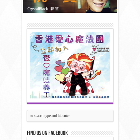
Find us on Facebook