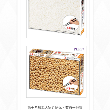
第十八層為大家介紹返，有白米地獄