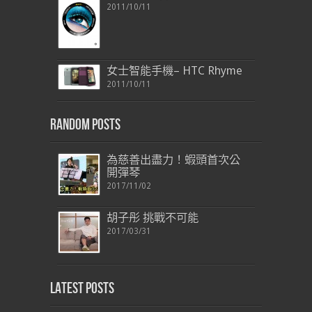
2011/10/11
女士智能手機– HTC Rhyme
2011/10/11
Random Posts
為慈善出盡力！蝦頭首次公
開彈琴
2017/11/02
胡子彤 挑戰不可能
2017/03/31
Latest Posts