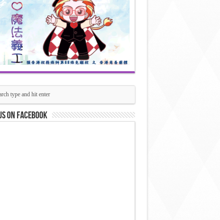
us on Facebook