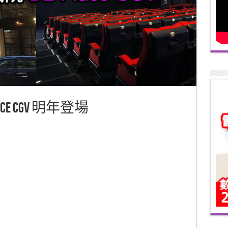
e CGV 明年登場