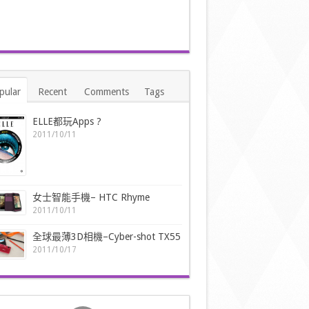
pular
Recent
Comments
Tags
ELLE都玩Apps ?
2011/10/11
女士智能手機– HTC Rhyme
2011/10/11
全球最薄3D相機–Cyber-shot TX55
2011/10/17