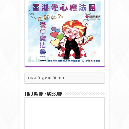
Find us on Facebook