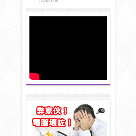
2024/03/06