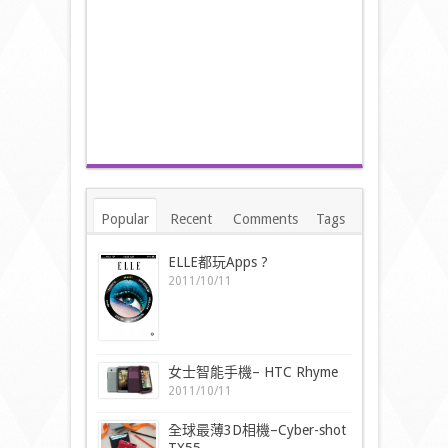
Popular
Recent
Comments
Tags
ELLE都玩Apps ?
2011/10/11
女士智能手機– HTC Rhyme
2011/10/11
全球最薄3D相機–Cyber-shot
TX55