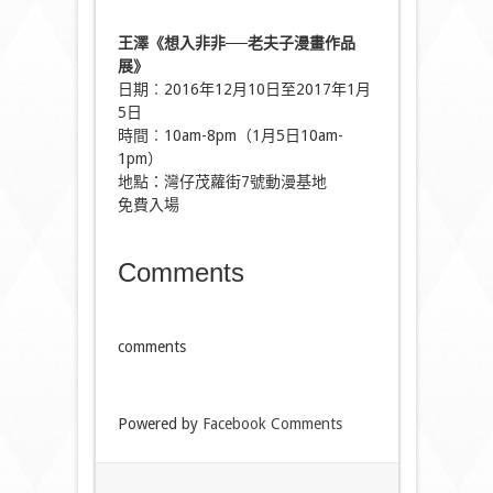
王澤《想入非非──老夫子漫畫作品
展》
日期︰2016年12月10日至2017年1月
5日
時間︰10am-8pm（1月5日10am-
1pm）
地點：灣仔茂蘿街7號動漫基地
免費入場
Comments
comments
Powered by
Facebook Comments