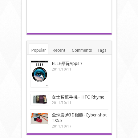
Popular
Recent
Comments
Tags
ELLE都玩Apps ?
2011/10/11
女士智能手機– HTC Rhyme
2011/10/11
全球最薄3D相機–Cyber-shot
TX55
2011/10/17