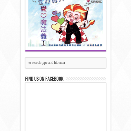
Find us on Facebook