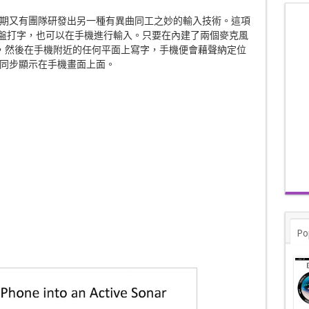
期又有團隊研發出另一種有異曲同工之妙的輸入技術。這項
需靠鍵盤打字，也可以在手機進行輸入。只要在內建了兩個麥克風
App，然後在手機附近的任何平面上寫字，手機便會藉聲納定位
同步顯示在手機畫面上面。
Po