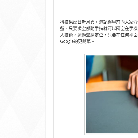
科技果然日新月異，還記得早前向大家介紹
盤，只要凌空郁動手指就可以隔空在手機
入技術，透過聲納定位，只要在任何平面
Google的更簡單。