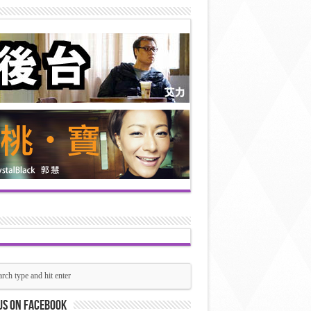
us on Facebook