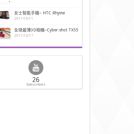
女士智能手機– HTC Rhyme
2011/10/11
全球最薄3D相機–Cyber-shot TX55
2011/10/17
26
Subscribers