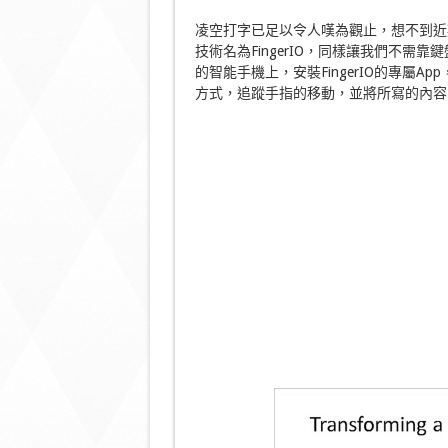
凌空打字已足以令人嘆為觀止，想不到近
技術名為FingerIO，同樣讓我們不
的智能手機上，安裝FingerIO的專屬
方式，追蹤手指的移動，並將所寫的內容