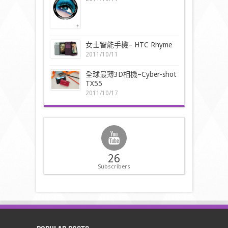
女士智能手機– HTC Rhyme
2011/10/11
全球最薄3D相機–Cyber-shot
TX55
2011/10/17
26
Subscribers