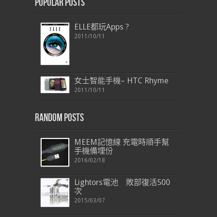
Popular Posts
ELLE都玩Apps ?
2011/10/11
女士智能手機– HTC Rhyme
2011/10/11
Random Posts
MEEM記憶線 充電時順手幫
手機備埋份
2016/02/18
Lightors電池 敗部復活500
次
2015/03/07