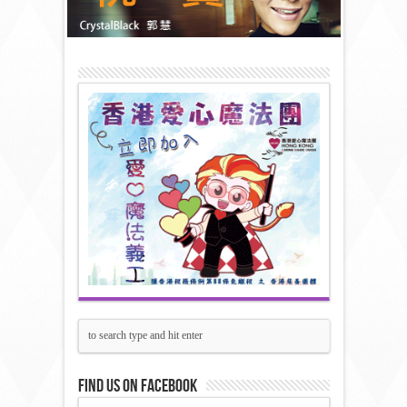
Find us on Facebook