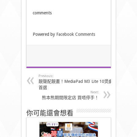
comments
Powered by
Facebook Comments
Previous:
靚聲配靚畫！MediaPad M3 Lite 10煲劇
首選
Next:
熊本熊期間限定店 買唔停手！
你可能還會想看