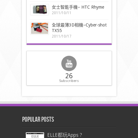
女士智能手機– HTC Rhyme
2011/10/11
全球最薄3D相機–Cyber-shot
TX55
2011/10/17
26
Subscribers
Popular Posts
ELLE都玩Apps ?