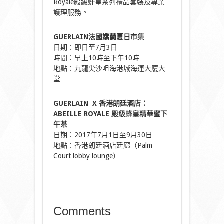
Royale殿級蜂皇系列禮品套裝及專業
護理服務。
GUERLAIN
法國嬌蘭夏日市集
日期：即日至7月3日
時間：早上10時至下午10時
地點：九龍尖沙咀海港城海運大廈大
堂
GUERLAIN
X 香港朗廷酒店：
ABEILLE ROYALE 殿級蜂皇精華蜜下
午茶
日期：2017年7月1日至9月30日
地點：香港朗廷酒店廷廊（Palm
Court lobby lounge）
Comments