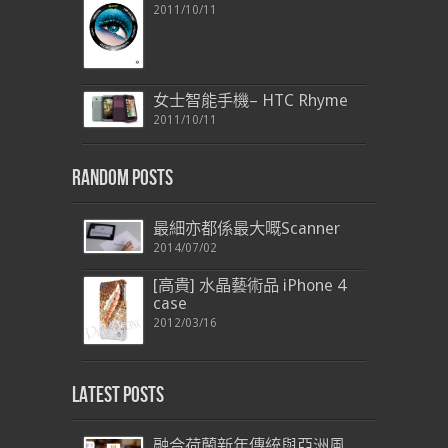
2011/10/11
女士智能手機– HTC Rhyme
2011/10/11
Random Posts
最細亦都係最大嘅Scanner
2014/07/02
[高貴] 水晶藝術品 iPhone 4
case
2012/03/16
Latest Posts
融合荷蘭新年傳統與亞洲風