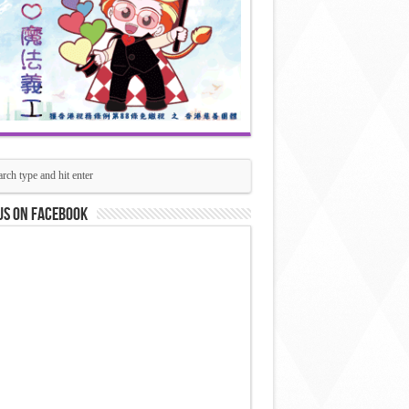
us on Facebook