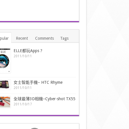
pular
Recent
Comments
Tags
ELLE都玩Apps ?
2011/10/11
女士智能手機– HTC Rhyme
2011/10/11
全球最薄3D相機–Cyber-shot TX55
2011/10/17