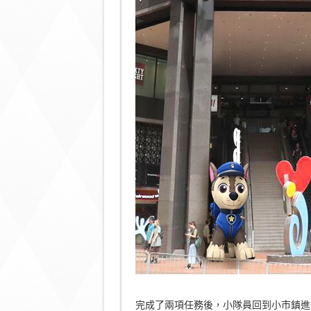
完成了兩項任務後，小隊員回到小市鎮進