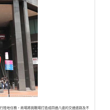
行陸地任務，商場將挑戰場打造成四通八達的交通道路及不