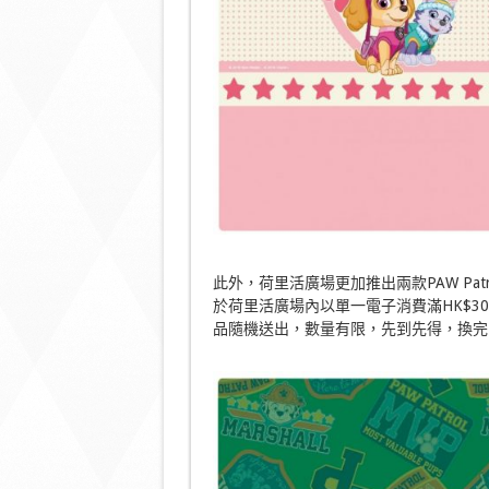
此外，荷里活廣場更加推出兩款PAW Patr
於荷里活廣場內以單一電子消費滿HK$300
品隨機送出，數量有限，先到先得，換完