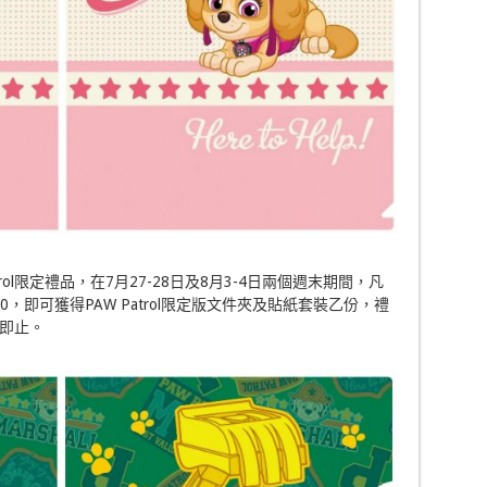
ol限定禮品，在7月27-28日及8月3-4日兩個週末期間，凡
，即可獲得PAW Patrol限定版文件夾及貼紙套裝乙份，禮
即止。