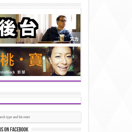
us on Facebook