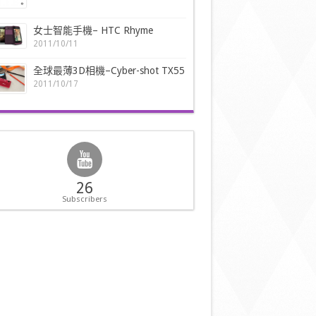
女士智能手機– HTC Rhyme
2011/10/11
全球最薄3D相機–Cyber-shot TX55
2011/10/17
26
Subscribers