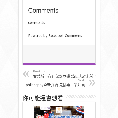
Comments
comments
Powered by
Facebook Comments
Previous:
智慧城市存在保安危機 點防患於未然？
Next:
philosophy全新孖寶 先排毒、後注氧
你可能還會想看