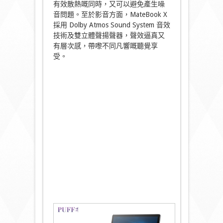
有效散熱嘅同時，又可以避免產生噪
音問題。至於影音方面，MateBook X
採用 Dolby Atmos Sound System 音效
技術及雙立體聲揚聲器，聲效逼真又
有層次感，帶嚟不同凡響嘅聽覺享
受。