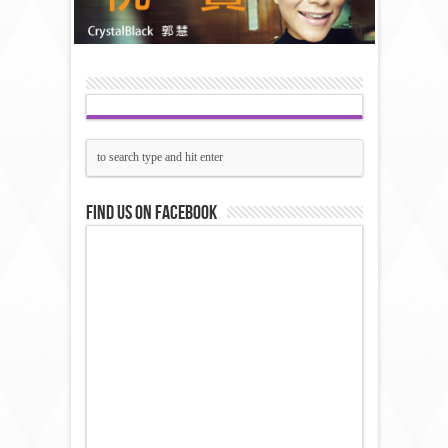
Find us on Facebook