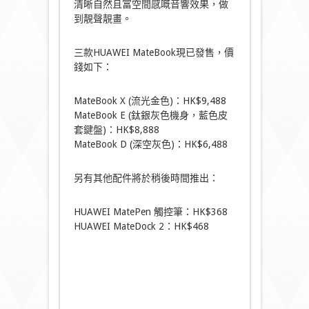
清晰自然且富空間感嘅音響效果，做
到靚聲靚畫。
三款HUAWEI MateBook現已發售，價
錢如下：
MateBook X (流光金色)：HK$9,488
MateBook E (鈦銀灰色機身，藍色皮
套鍵盤)：HK$8,888
MateBook D (深空灰色)：HK$6,488
另有其他配件將於稍後時間推出：
HUAWEI MatePen 觸控筆：HK$368
HUAWEI MateDock 2：HK$468