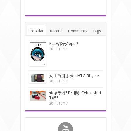
Popular
Recent
Comments
Tags
ELLE都玩Apps ?
2011/10/11
女士智能手機– HTC Rhyme
2011/10/11
全球最薄3D相機–Cyber-shot
TX55
2011/10/17