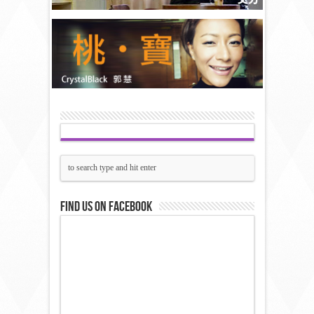
Find us on Facebook