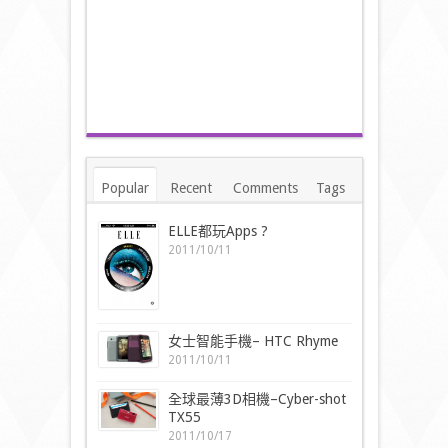
Popular
Recent
Comments
Tags
ELLE都玩Apps ?
2011/10/11
女士智能手機– HTC Rhyme
2011/10/11
全球最薄3D相機–Cyber-shot
TX55
2011/10/17