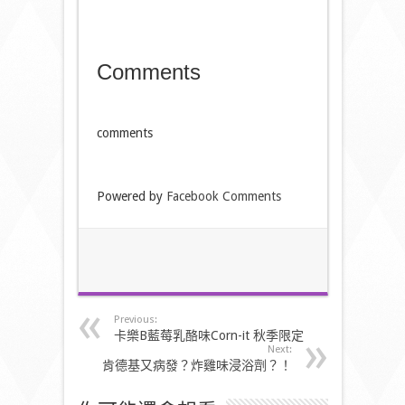
Comments
comments
Powered by
Facebook Comments
Previous:
卡樂B藍莓乳酪味Corn-it 秋季限定
Next:
肯德基又病發？炸雞味浸浴劑？！