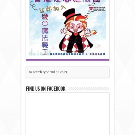
Find us on Facebook