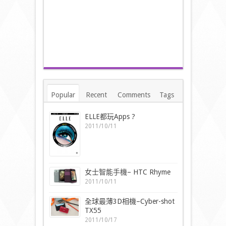
Popular
Recent
Comments
Tags
ELLE都玩Apps ?
2011/10/11
女士智能手機– HTC Rhyme
2011/10/11
全球最薄3D相機–Cyber-shot
TX55
2011/10/17