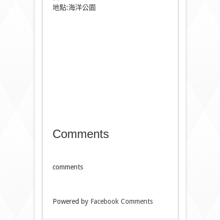
地點:海洋公園
Comments
comments
Powered by
Facebook Comments