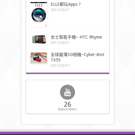
ELLE都玩Apps ?
2011/10/11
女士智能手機– HTC Rhyme
2011/10/11
全球最薄3D相機–Cyber-shot
TX55
2011/10/17
26
Subscribers