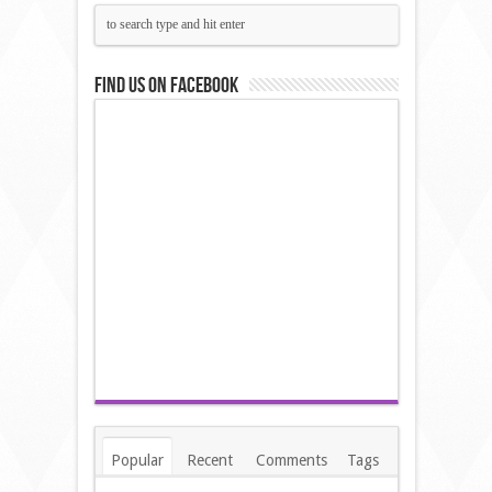
Find us on Facebook
Popular
Recent
Comments
Tags