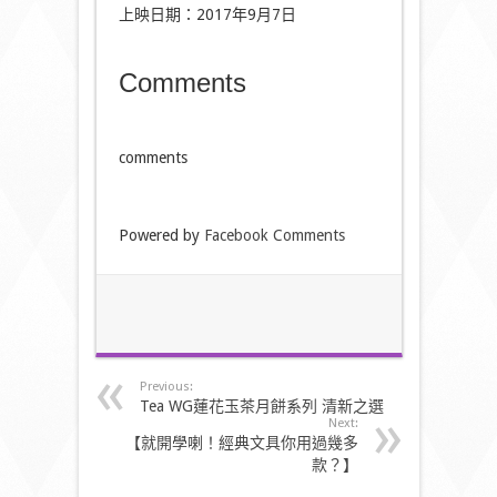
上映日期：2017年9月7日
Comments
comments
Powered by
Facebook Comments
Previous:
Tea WG蓮花玉茶月餅系列 清新之選
Next:
【就開學喇！經典文具你用過幾多
款？】