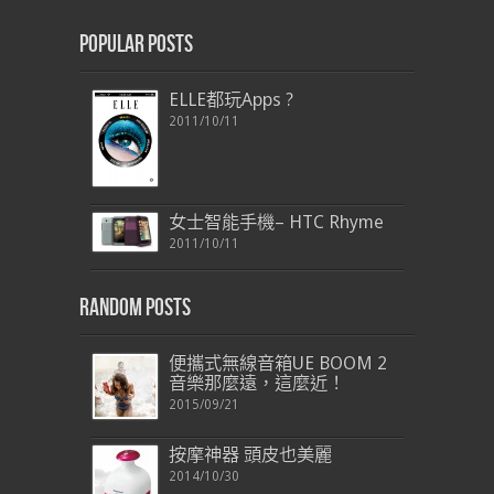
Popular Posts
ELLE都玩Apps ?
2011/10/11
女士智能手機– HTC Rhyme
2011/10/11
Random Posts
便攜式無線音箱UE BOOM 2
音樂那麼遠，這麼近！
2015/09/21
按摩神器 頭皮也美麗
2014/10/30