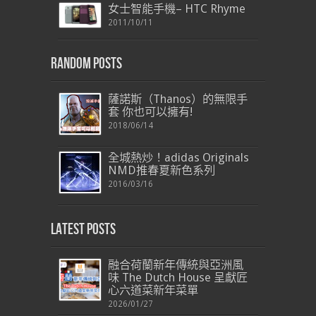
女士智能手機– HTC Rhyme
2011/10/11
Random Posts
薩諾斯（Thanos）的無限手
套 你也可以擁有!
2018/06/14
全城熱炒！adidas Originals
NMD推春夏新色系列
2016/03/16
Latest Posts
融合荷蘭新年傳統與亞洲風
味 The Dutch House 呈獻匠
心六道菜新年菜單
2026/01/27