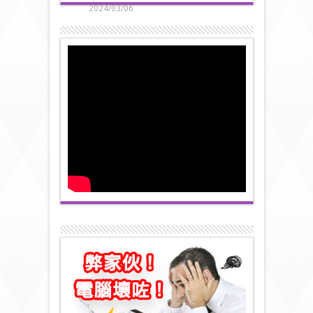
2024/03/06