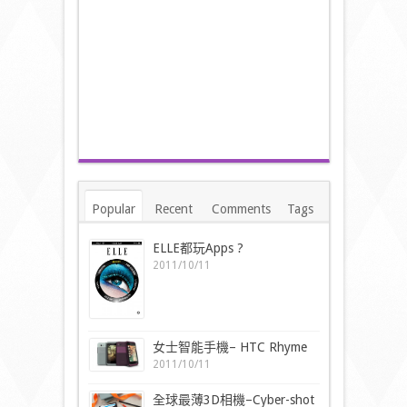
Popular
Recent
Comments
Tags
ELLE都玩Apps ?
2011/10/11
女士智能手機– HTC Rhyme
2011/10/11
全球最薄3D相機–Cyber-shot