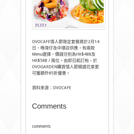
OVOCAFE情人節限定套餐將於2月14
日，喺灣仔及中環店供應，有兩款
Menu選擇，價錢分別為HK$488及
HK$588 / 兩位。由即日起訂枱，於
OVOGARDEN購買情人節精選花束更
可獲額外85折優惠。
資料來源：OVOCAFE
Comments
comments