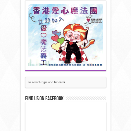
Find us on Facebook