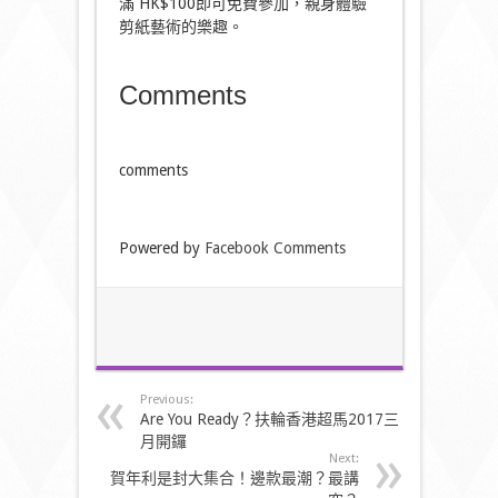
滿 HK$100即可免費參加，親身體驗
剪紙藝術的樂趣。
Comments
comments
Powered by
Facebook Comments
Previous:
Are You Ready？扶輪香港超馬2017三
月開鑼
Next:
賀年利是封大集合！邊款最潮？最講