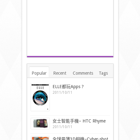
Popular
Recent
Comments
Tags
ELLE都玩Apps ?
2011/10/11
女士智能手機– HTC Rhyme
2011/10/11
全球最薄3D相機–Cyber-shot