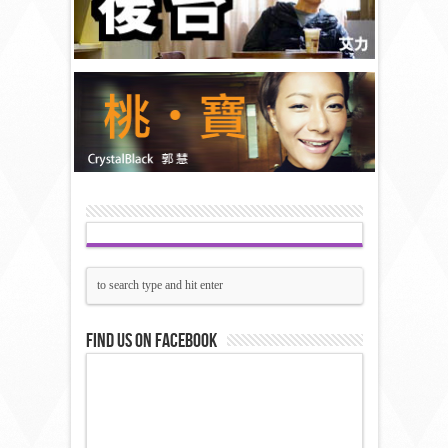
Find us on Facebook