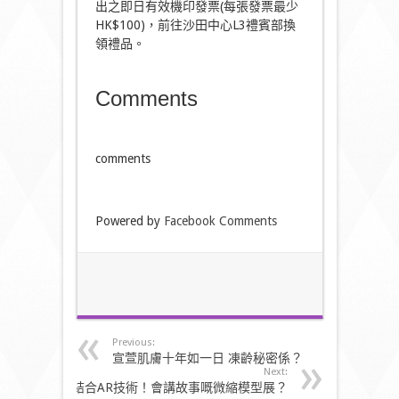
出之即日有效機印發票(每張發票最少
HK$100)，前往沙田中心L3禮賓部換
領禮品。
Comments
comments
Powered by
Facebook Comments
Previous:
宣萱肌膚十年如一日 凍齡秘密係？
Next:
結合AR技術！會講故事嘅微縮模型展？