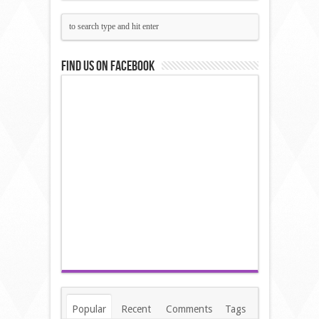
Find us on Facebook
Popular
Recent
Comments
Tags