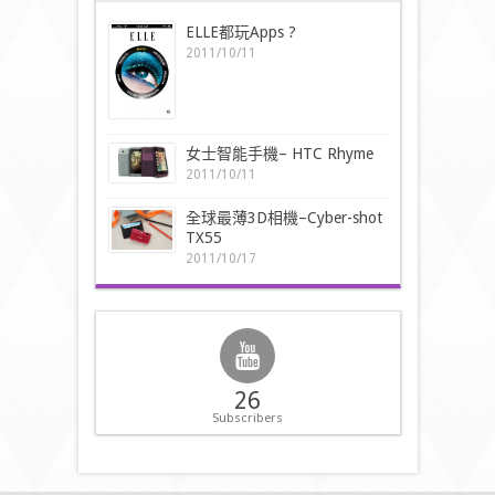
ELLE都玩Apps ?
2011/10/11
女士智能手機– HTC Rhyme
2011/10/11
全球最薄3D相機–Cyber-shot
TX55
2011/10/17
26
Subscribers