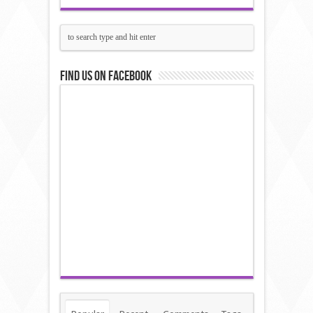
Find us on Facebook