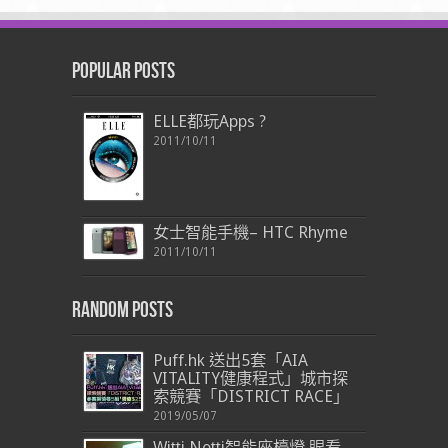
Popular Posts
ELLE都玩Apps ?
2011/10/11
女士智能手機– HTC Rhyme
2011/10/11
Random Posts
Puff.hk 送出5套「AIA
VITALITY健康程式」城市探
索競賽「DISTRICT RACE」
2019/05/07
Witti Notti智能座檯燈 眼看