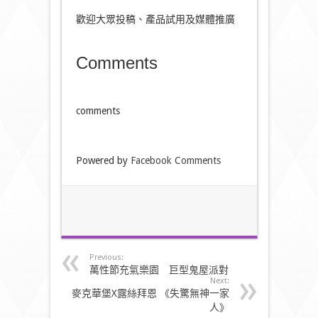
歡迎大眾投稿、產品試用及媒體推廣
Comments
comments
Powered by
Facebook Comments
Previous:
萬性節充氣樂園 巨型鬼屋派對
Next:
麥克華堡X露絲拜恩 《失驚無神一家
人》