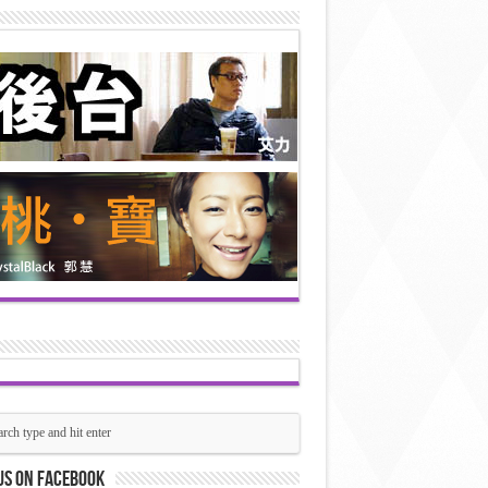
us on Facebook