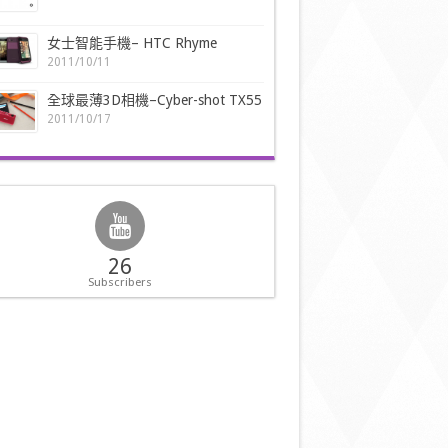
女士智能手機– HTC Rhyme
2011/10/11
全球最薄3D相機–Cyber-shot TX55
2011/10/17
26
Subscribers