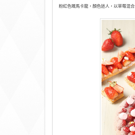
粉紅色嘅馬卡龍，顏色迷人，以草莓混合