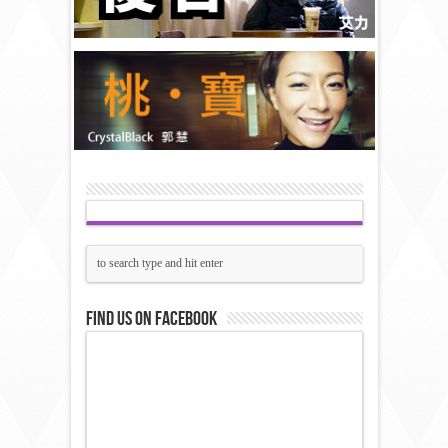
Find us on Facebook