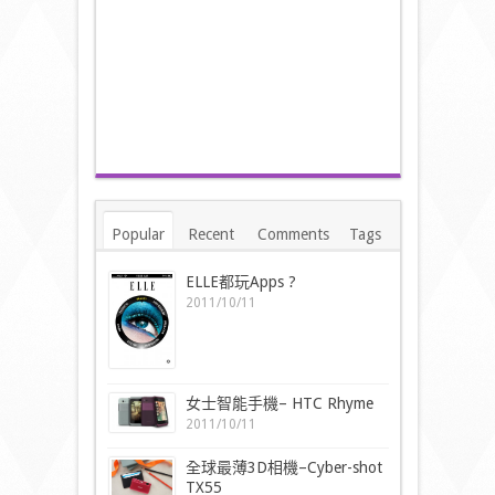
Popular
Recent
Comments
Tags
ELLE都玩Apps ?
2011/10/11
女士智能手機– HTC Rhyme
2011/10/11
全球最薄3D相機–Cyber-shot
TX55