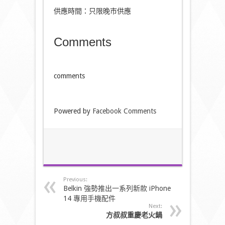
供應時間：只限晚市供應
Comments
comments
Powered by
Facebook Comments
Previous:
Belkin 強勢推出一系列新款 iPhone
14 專用手機配件
Next:
方叔叔重慶老火鍋