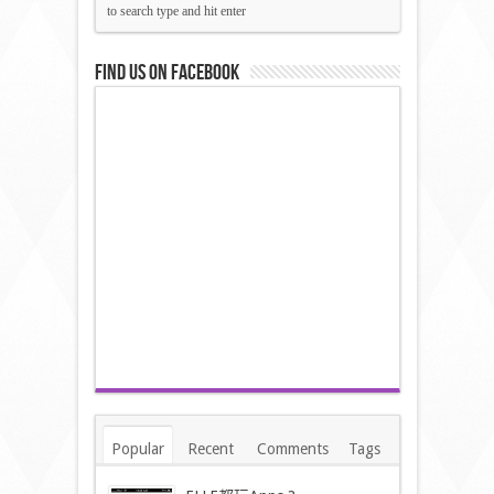
Find us on Facebook
Popular
Recent
Comments
Tags