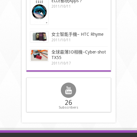
ELLE都玩Apps ?
2011/10/11
女士智能手機– HTC Rhyme
2011/10/11
全球最薄3D相機–Cyber-shot
TX55
2011/10/17
26
Subscribers