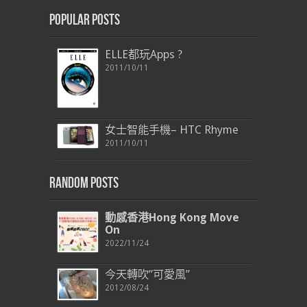
Popular Posts
ELLE都玩Apps ?
2011/10/11
女士智能手機– HTC Rhyme
2011/10/11
Random Posts
動感香港Hong Kong Move
On
2022/11/24
今天轉吹”可愛風”
2012/08/24