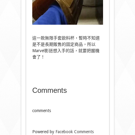
這一款無限手套飲料杯，暫時不知道
是不是長期販售的固定商品，所以
Marvel影迷想入手的話，就要把握機
會了！
Comments
comments
Powered by
Facebook Comments