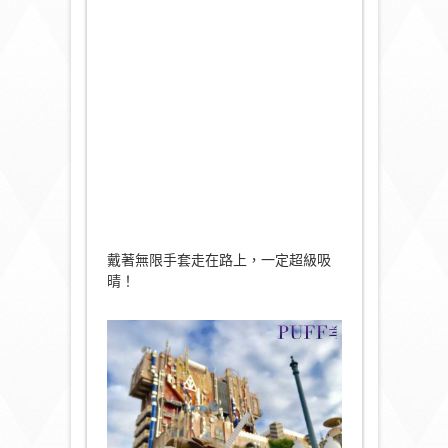
戴著無限手套走在路上，一定超級吸
晴！