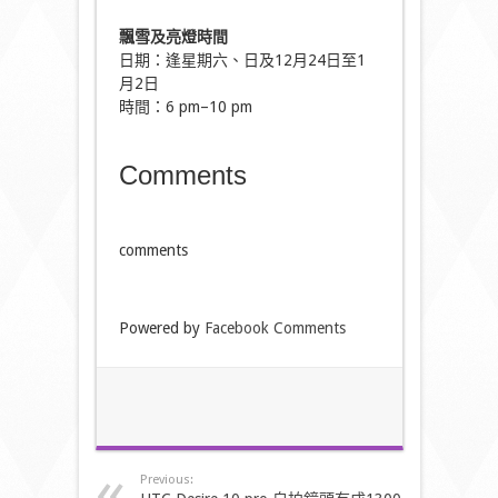
飄雪及亮燈時間
日期：逢星期六、日及12月24日至1
月2日
時間：6 pm–10 pm
Comments
comments
Powered by
Facebook Comments
Previous: