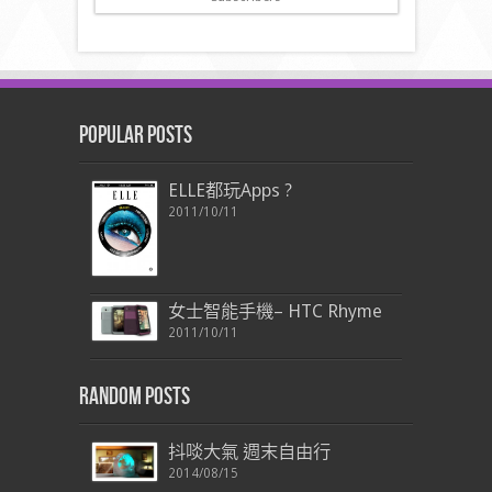
Popular Posts
ELLE都玩Apps ?
2011/10/11
女士智能手機– HTC Rhyme
2011/10/11
Random Posts
抖啖大氣 週末自由行
2014/08/15