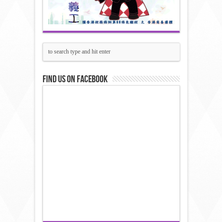
Find us on Facebook