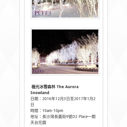
極光冰雪森林 The Aurora
Snowland
日期：2016年12月3日至2017年1月2
日
時間：10am-10pm
地址：長沙灣長義街9號D2 Place一期
天台花園