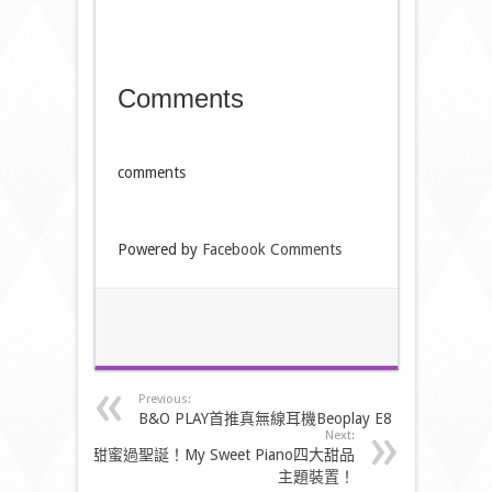
Comments
comments
Powered by
Facebook Comments
Previous:
B&O PLAY首推真無線耳機Beoplay E8
Next:
甜蜜過聖誕！My Sweet Piano四大甜品
主題裝置！