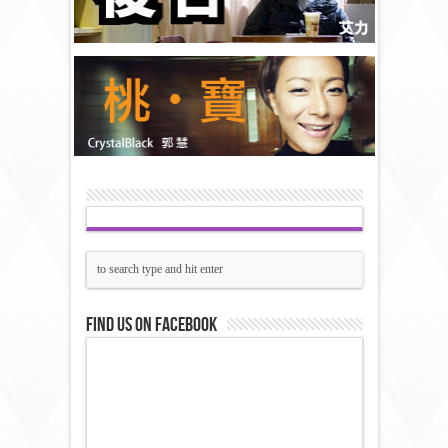
Find us on Facebook