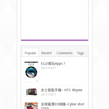
Popular
Recent
Comments
Tags
ELLE都玩Apps ?
2011/10/11
女士智能手機– HTC Rhyme
2011/10/11
全球最薄3D相機–Cyber-shot
TX55